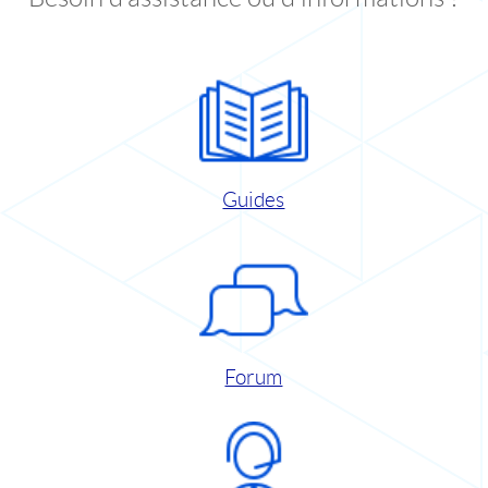
Guides
Forum